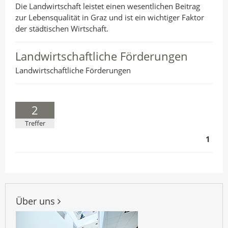
Die Landwirtschaft leistet einen wesentlichen Beitrag
zur Lebensqualität in Graz und ist ein wichtiger Faktor
der städtischen Wirtschaft.
Landwirtschaftliche Förderungen
Landwirtschaftliche Förderungen
2
Treffer
1
Über uns