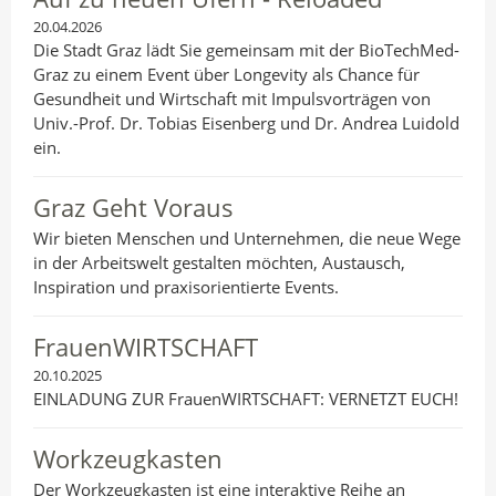
20.04.2026
Die Stadt Graz lädt Sie gemeinsam mit der BioTechMed-
Graz zu einem Event über Longevity als Chance für
Gesundheit und Wirtschaft mit Impulsvorträgen von
Univ.-Prof. Dr. Tobias Eisenberg und Dr. Andrea Luidold
ein.
Graz Geht Voraus
Wir bieten Menschen und Unternehmen, die neue Wege
in der Arbeitswelt gestalten möchten, Austausch,
Inspiration und praxisorientierte Events.
FrauenWIRTSCHAFT
20.10.2025
EINLADUNG ZUR FrauenWIRTSCHAFT: VERNETZT EUCH!
Workzeugkasten
Der Workzeugkasten ist eine interaktive Reihe an