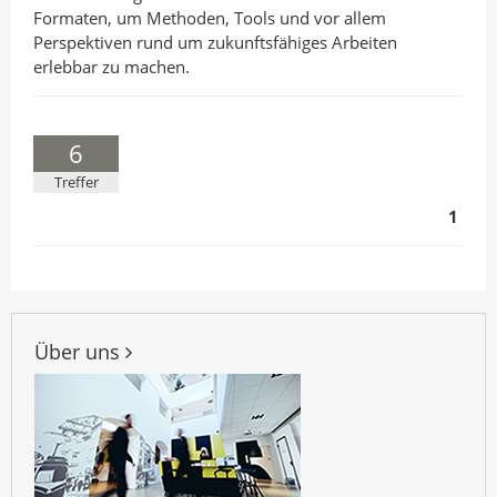
Formaten, um Methoden, Tools und vor allem
Perspektiven rund um zukunftsfähiges Arbeiten
erlebbar zu machen.
6
Treffer
1
Über uns