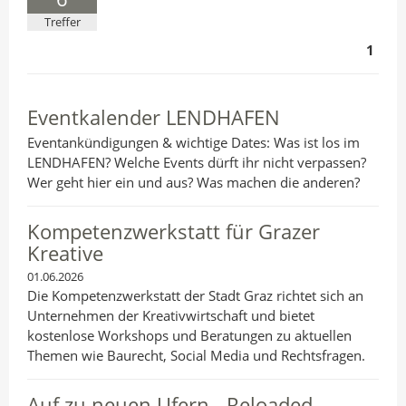
Treffer
1
Eventkalender LENDHAFEN
Eventankündigungen & wichtige Dates: Was ist los im
LENDHAFEN? Welche Events dürft ihr nicht verpassen?
Wer geht hier ein und aus? Was machen die anderen?
Kompetenzwerkstatt für Grazer
Kreative
01.06.2026
Die Kompetenzwerkstatt der Stadt Graz richtet sich an
Unternehmen der Kreativwirtschaft und bietet
kostenlose Workshops und Beratungen zu aktuellen
Themen wie Baurecht, Social Media und Rechtsfragen.
Auf zu neuen Ufern - Reloaded