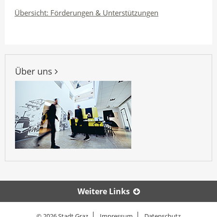
Übersicht: Förderungen & Unterstützungen
Über uns
Weitere Links
© 2026 Stadt Graz
Impressum
Datenschutz