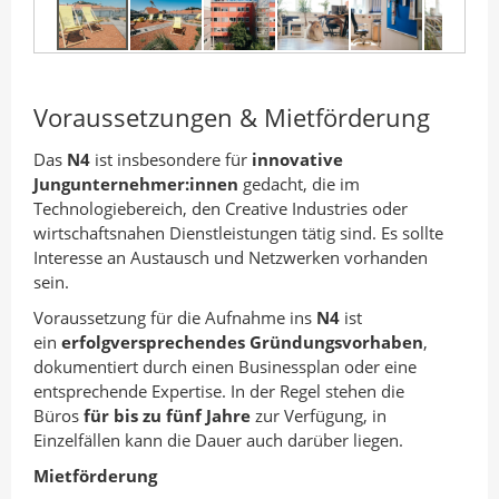
Voraussetzungen & Mietförderung
Das
N4
ist insbesondere für
innovative
Jungunternehmer:innen
gedacht, die im
Technologiebereich, den Creative Industries oder
wirtschaftsnahen Dienstleistungen tätig sind. Es sollte
Interesse an Austausch und Netzwerken vorhanden
sein.
Voraussetzung für die Aufnahme ins
N4
ist
ein
erfolgversprechendes Gründungsvorhaben
,
dokumentiert durch einen Businessplan oder eine
entsprechende Expertise. In der Regel stehen die
Büros
für bis zu fünf Jahre
zur Verfügung, in
Einzelfällen kann die Dauer auch darüber liegen.
Mietförderung