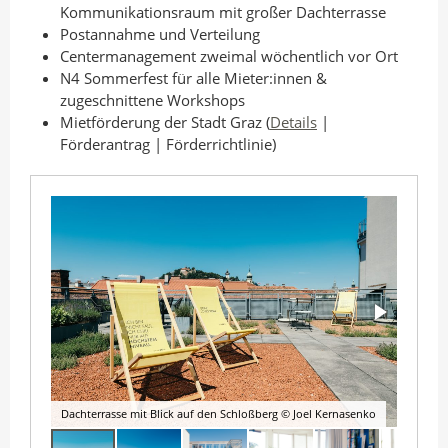
Kommunikationsraum mit großer Dachterrasse
Postannahme und Verteilung
Centermanagement zweimal wöchentlich vor Ort
N4 Sommerfest für alle Mieter:innen &
zugeschnittene Workshops
Mietförderung der Stadt Graz (
Details
|
Förderantrag | Förderrichtlinie)
Dachterrasse mit Blick auf den Schloßberg © Joel Kernasenko