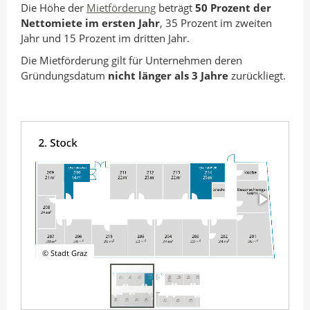
Die Höhe der
Mietförderung
beträgt
50 Prozent der
Nettomiete im ersten Jahr
, 35 Prozent im zweiten
Jahr und 15 Prozent im dritten Jahr.
Die Mietförderung gilt für Unternehmen deren
Gründungsdatum
nicht länger als 3 Jahre
zurückliegt.
© Stadt Graz