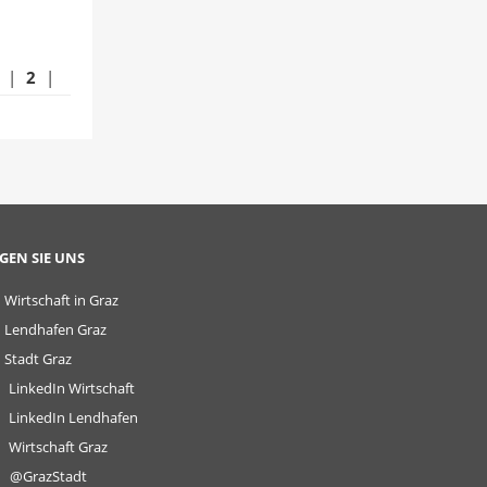
|
2
|
GEN SIE UNS
Wirtschaft in Graz
Lendhafen Graz
Stadt Graz
LinkedIn Wirtschaft
LinkedIn Lendhafen
Wirtschaft Graz
@GrazStadt