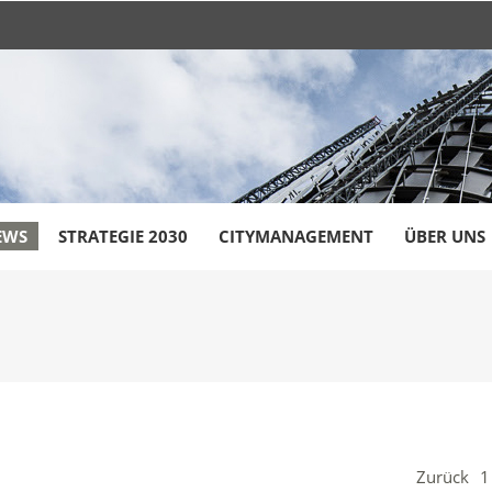
EWS
STRATEGIE 2030
CITYMANAGEMENT
ÜBER UNS
Zurück
1