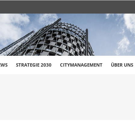
EWS
STRATEGIE 2030
CITYMANAGEMENT
ÜBER UNS