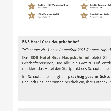
B&B Hotel Graz Hauptbahnhof
Teilnehmer Nr. 1 beim AnnenStar 2025 (Annenstraße 5
Das
B&B Hotel Graz Hauptbahnhof
bietet 82 m
Geschäftsreisende, und alle, die Graz zu Fuß ent
markiert das Hotel den Startpunkt des Schaufenste
Im Schaufenster sorgt ein
prächtig geschmückt
und lädt Besucher:innen herzlich ein, ihre Entdeckun