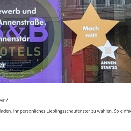
ar?
laden, Ihr persönliches Lieblingsschaufenster zu wählen. So einfac