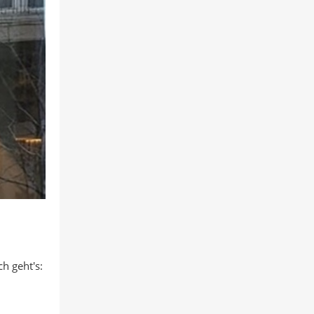
h geht's: