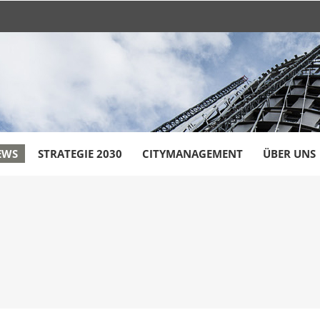
EWS
STRATEGIE 2030
CITYMANAGEMENT
ÜBER UNS