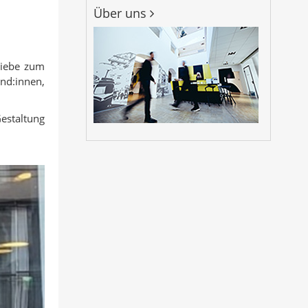
Über uns
Liebe zum
nd:innen,
Gestaltung