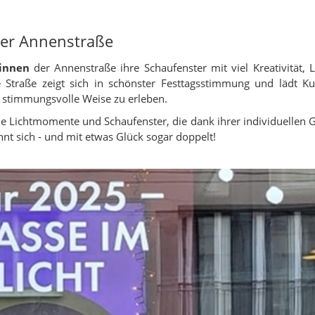
der Annenstraße
innen
der Annenstraße ihre Schaufenster mit viel Kreativität, 
 Straße zeigt sich in schönster Festtagsstimmung und lädt Ku
f stimmungsvolle Weise zu erleben.
de Lichtmomente und Schaufenster, die dank ihrer individuellen 
nt sich - und mit etwas Glück sogar doppelt!