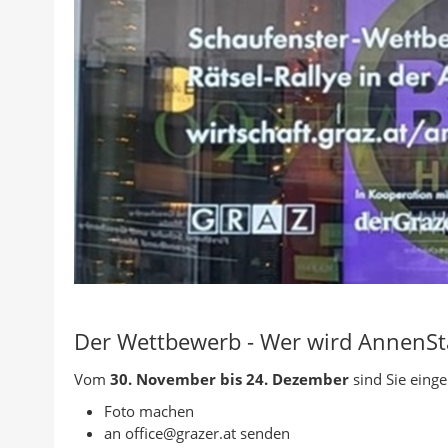
Der Wettbewerb - Wer wird AnnenSt
Vom
30. November bis 24. Dezember
sind Sie einge
Foto machen
an office@grazer.at senden