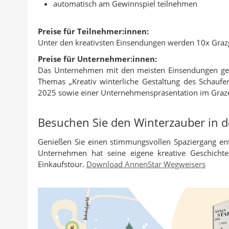
automatisch am Gewinnspiel teilnehmen
Preise für Teilnehmer:innen:
Unter den kreativsten Einsendungen werden 10x Grazg
Preise für Unternehmer:innen:
Das Unternehmen mit den meisten Einsendungen gew
Themas „Kreativ winterliche Gestaltung des Schauf
2025 sowie einer Unternehmenspräsentation im Graz
Besuchen Sie den Winterzauber in 
Genießen Sie einen stimmungsvollen Spaziergang entl
Unternehmen hat seine eigene kreative Geschichte g
Einkaufstour.
Download AnnenStar Wegweisers