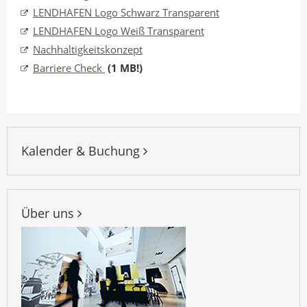
LENDHAFEN Logo Schwarz Transparent
LENDHAFEN Logo Weiß Transparent
Nachhaltigkeitskonzept
Barriere Check
(1 MB!)
Kalender & Buchung
Über uns