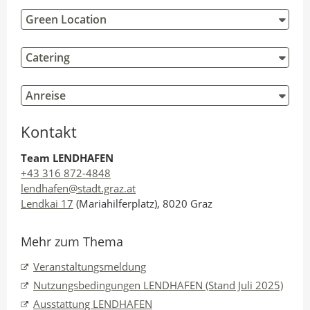
Green Location
Catering
Anreise
Kontakt
Team LENDHAFEN
+43 316 872-4848
lendhafen@stadt.graz.at
Lendkai 17
(Mariahilferplatz), 8020 Graz
Mehr zum Thema
Veranstaltungsmeldung
Nutzungsbedingungen LENDHAFEN (Stand Juli 2025)
Ausstattung LENDHAFEN