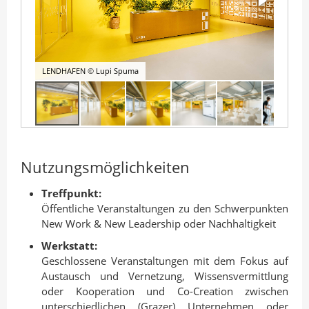
LENDHAFEN © Lupi Spuma
Nutzungsmöglichkeiten
Treffpunkt:
Öffentliche Veranstaltungen zu den Schwerpunkten
New Work & New Leadership oder Nachhaltigkeit
Werkstatt:
Geschlossene Veranstaltungen mit dem Fokus auf
Austausch und Vernetzung, Wissensvermittlung
oder Kooperation und Co-Creation zwischen
unterschiedlichen (Grazer) Unternehmen oder