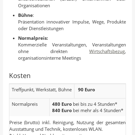
Organisationen
Bühne
:
Präsentation innovativer Impulse, Wege, Produkte
oder Dienstleistungen
Normalpreis:
Kommerzielle Veranstaltungen, Veranstaltungen
ohne direkten
Wirtschaftsbezug
,
organisationsinterne Meetings
Kosten
Treffpunkt, Werkstatt, Bühne
90 Euro
Normalpreis
480 Euro
bei bis zu 4 Stunden*
840 Euro
bei mehr als 4 Stunden*
Preise (brutto) inkl. Reinigung, Nutzung der gesamten
Ausstattung und Technik, kostenloses WLAN.