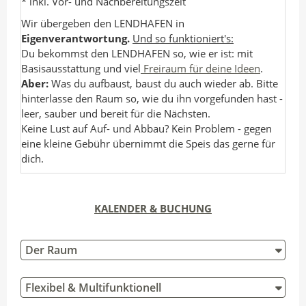
* inkl. Vor- und Nachbereitungszeit
Wir übergeben den LENDHAFEN in
Eigenverantwortung.
Und so funktioniert's:
Du bekommst den LENDHAFEN so, wie er ist: mit
Basisausstattung und viel
Freiraum für deine Ideen
.
Aber:
Was du aufbaust, baust du auch wieder ab. Bitte
hinterlasse den Raum so, wie du ihn vorgefunden hast -
leer, sauber und bereit für die Nächsten.
Keine Lust auf Auf- und Abbau? Kein Problem - gegen
eine kleine Gebühr übernimmt die Speis das gerne für
dich.
KALENDER & BUCHUNG
Der Raum
Flexibel & Multifunktionell