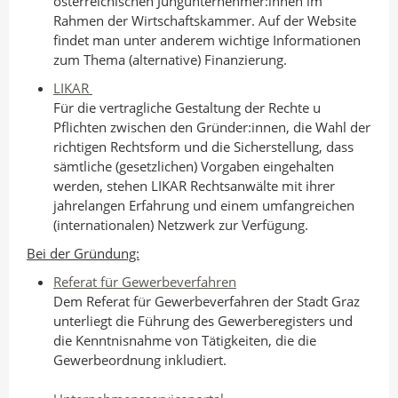
österreichischen Jungunternehmer:innen im
Rahmen der Wirtschaftskammer. Auf der Website
findet man unter anderem wichtige Informationen
zum Thema (alternative) Finanzierung.
LIKAR
Für die vertragliche Gestaltung der Rechte u
Pflichten zwischen den Gründer:innen, die Wahl der
richtigen Rechtsform und die Sicherstellung, dass
sämtliche (gesetzlichen) Vorgaben eingehalten
werden, stehen LIKAR Rechtsanwälte mit ihrer
jahrelangen Erfahrung und einem umfangreichen
(internationalen) Netzwerk zur Verfügung.
Bei der Gründung:
Referat für Gewerbeverfahren
Dem Referat für Gewerbeverfahren der Stadt Graz
unterliegt die Führung des Gewerberegisters und
die Kenntnisnahme von Tätigkeiten, die die
Gewerbeordnung inkludiert.