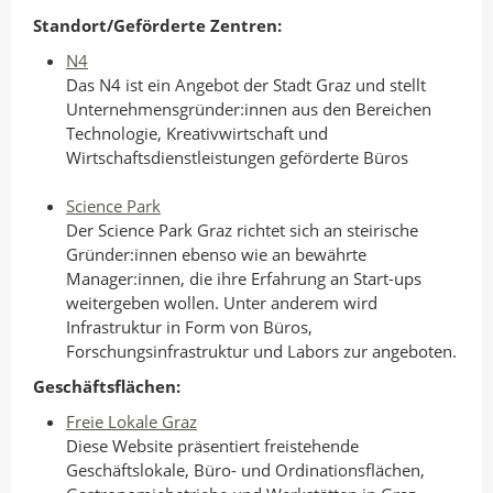
Standort/
Geförderte Zentren:
N4
Das N4 ist ein Angebot der Stadt Graz und stellt
Unternehmensgründer:innen aus den Bereichen
Technologie, Kreativwirtschaft und
Wirtschaftsdienstleistungen geförderte Büros
Science Park
Der Science Park Graz richtet sich an steirische
Gründer:innen ebenso wie an bewährte
Manager:innen, die ihre Erfahrung an Start-ups
weitergeben wollen. Unter anderem wird
Infrastruktur in Form von Büros,
Forschungsinfrastruktur und Labors zur angeboten.
Geschäftsflächen:
Freie Lokale Graz
Diese Website präsentiert freistehende
Geschäftslokale, Büro- und Ordinationsflächen,