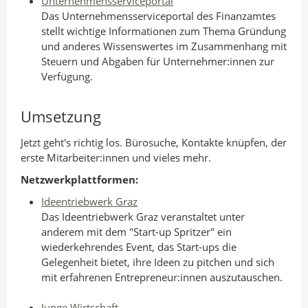
Unternehmensserviceportal
Das Unternehmensserviceportal des Finanzamtes
stellt wichtige Informationen zum Thema Gründung
und anderes Wissenswertes im Zusammenhang mit
Steuern und Abgaben für Unternehmer:innen zur
Verfügung.
Umsetzung
Jetzt geht's richtig los. Bürosuche, Kontakte knüpfen, der
erste Mitarbeiter:innen und vieles mehr.
Netzwerkplattformen:
Ideentriebwerk Graz
Das Ideentriebwerk Graz veranstaltet unter
anderem mit dem "Start-up Spritzer" ein
wiederkehrendes Event, das Start-ups die
Gelegenheit bietet, ihre Ideen zu pitchen und sich
mit erfahrenen Entrepreneur:innen auszutauschen.
Junge Wirtschaft