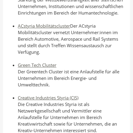
Unternehmen, Institutionen und wissenschaftlichen
Einrichtungen im Bereich der Humantechnologie.
ACstyria Mobilitätscluster
Der ACstyria
Mobilitätscluster vernetzt Unternehmer:innen im
Bereich Automotive, Aerospace und Rail Systems
und stellt durch Treffen Wissensaustausch zur
Verfügung.
Green Tech Cluster
Der Greentech Cluster ist eine Anlaufstelle für alle
Unternehmen im Bereich Energie- und
Umwelttechnik.
Creative Industries Styria (CIS)
Die Creative Industries Styria ist als
Netzwerkgesellschaft und Vermittler eine
Anlaufstelle für Unternehmen im Bereich
Kreativwirtschaft sowie für Unternehmen, die an
Kreativ-Unternehmen interessiert sind.