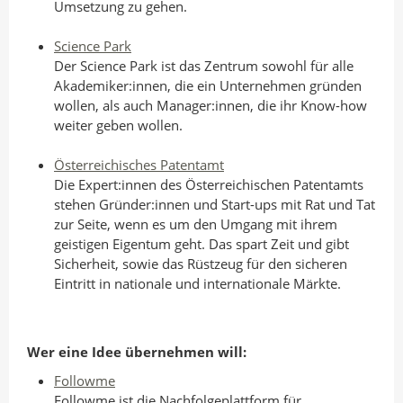
Umsetzung zu gehen.
Science Park
Der Science Park ist das Zentrum sowohl für alle
Akademiker:innen, die ein Unternehmen gründen
wollen, als auch Manager:innen, die ihr Know-how
weiter geben wollen.
Österreichisches Patentamt
Die Expert:innen des Österreichischen Patentamts
stehen Gründer:innen und Start-ups mit Rat und Tat
zur Seite, wenn es um den Umgang mit ihrem
geistigen Eigentum geht. Das spart Zeit und gibt
Sicherheit, sowie das Rüstzeug für den sicheren
Eintritt in nationale und internationale Märkte.
Wer eine Idee übernehmen will:
Followme
Followme ist die Nachfolgeplattform für