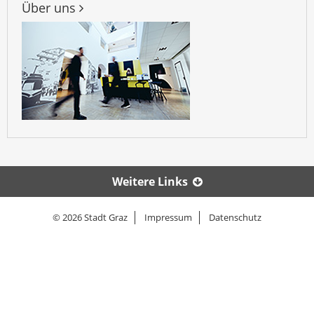
Über uns
Weitere Links
© 2026 Stadt Graz
Impressum
Datenschutz