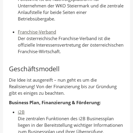
Unternehmen der WKO Steiermark und die zentrale
Anlaufstelle für beide Seiten einer
Betriebsübergabe.
Franchise-Verband
Der österreichische Franchise-Verband ist die
offizielle Interessensvertretung der österreichischen
Franchise-Wirtschaft.
Geschäftsmodell
Die Idee ist ausgereift – nun geht es um die
Realisierung! Von der Finanzierung bis zur Gründung
gibt es einiges zu beachten.
Business Plan, Finanzierung & Förderung:
i2B
Die zentralen Funktionen des i2B Businessplan
liegen in der Bereitstellung wichtiger Informationen
zum Businessplan und ihrer Überprüfung.