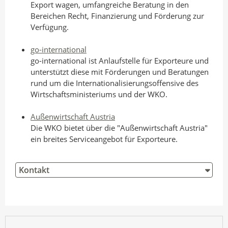
Export wagen, umfangreiche Beratung in den
Bereichen Recht, Finanzierung und Förderung zur
Verfügung.
go-international
go-international ist Anlaufstelle für Exporteure und
unterstützt diese mit Förderungen und Beratungen
rund um die Internationalisierungsoffensive des
Wirtschaftsministeriums und der WKO.
Außenwirtschaft Austria
Die WKO bietet über die "Außenwirtschaft Austria"
ein breites Serviceangebot für Exporteure.
Kontakt