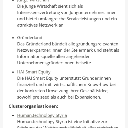
Die Junge Wirtschaft sieht sich als
Interessensvertretung von Jungunternehmer:innen
und bietet umfangreiche Serviceleistungen und ein
attraktives Netzwerk an.
Gründerland
Das Gründerland bündelt alle gründungsrelevanten
Netzwerkpartner:innen der Steiermark und steht als
Informationsquelle allen angehenden
Unternehmensgründer:innen beiseite.
HAI Smart Equity
Die HAI Smart Equity unterstützt Gründer:innen
finanziell und mit wirtschaftlichem Know-how bei
der konkreten Umsetzung ihrer Geschäftsidee,
sowohl pre seed als auch bei Expansionen.
Clusterorganisationen:
Human.technology Styria
Human.technology Styria ist eine Initiative zur
Stärkung der Wettbewerbsfähigkeit aller steirischen