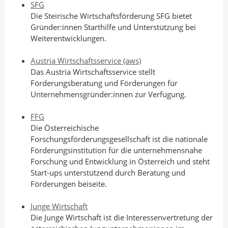
SFG
Die Steirische Wirtschaftsförderung SFG bietet
Gründer:innen Starthilfe und Unterstützung bei
Weiterentwicklungen.
Austria Wirtschaftsservice (aws)
Das Austria Wirtschaftsservice stellt
Förderungsberatung und Förderungen für
Unternehmensgründer:innen zur Verfügung.
FFG
Die Österreichische
Forschungsförderungsgesellschaft ist die nationale
Förderungsinstitution für die unternehmensnahe
Forschung und Entwicklung in Österreich und steht
Start-ups unterstützend durch Beratung und
Förderungen beiseite.
Junge Wirtschaft
Die Junge Wirtschaft ist die Interessenvertretung der