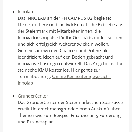
Innolab
Das INNOLAB an der FH CAMPUS 02 begleitet
kleine, mittlere und landwirtschaftliche Betriebe aus
der Steiermark mit Mitarbeiter:innen, die
Innovationsimpulse für ihr Geschäftsmodell suchen
und sich erfolgreich weiterentwickeln wollen.
Gemeinsam werden Chancen und Potenziale
identifiziert, Ideen auf den Boden gebracht und
innovative Lösungen entwickelt. Das Angebot ist für
steirische KMU kostenlos. Hier geht's zur
Terminbuchung:
Online Kennenlerngespräch -
Innolab
GründerCenter
Das GründerCenter der Steiermärkischen Sparkasse
erteilt Unternehmensgründer:innen Auskunft über
Themen wie zum Beispiel Finanzierung, Förderung
und Businessplan.