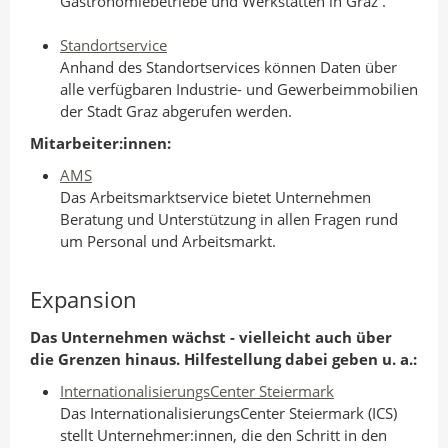
Gastronomiebetriebe und Werkstätten in Graz .
Standortservice
Anhand des Standortservices können Daten über
alle verfügbaren Industrie- und Gewerbeimmobilien
der Stadt Graz abgerufen werden.
Mitarbeiter:innen:
AMS
Das Arbeitsmarktservice bietet Unternehmen
Beratung und Unterstützung in allen Fragen rund
um Personal und Arbeitsmarkt.
Expansion
Das Unternehmen wächst - vielleicht auch über
die Grenzen hinaus. Hilfestellung dabei geben u. a.:
InternationalisierungsCenter Steiermark
Das InternationalisierungsCenter Steiermark (ICS)
stellt Unternehmer:innen, die den Schritt in den