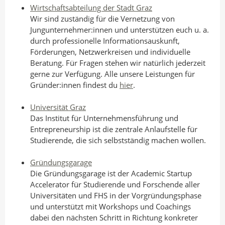
Wirtschaftsabteilung der Stadt Graz
Wir sind zuständig für die Vernetzung von
Jungunternehmer:innen und unterstützen euch u. a.
durch professionelle Informationsauskunft,
Förderungen, Netzwerkreisen und individuelle
Beratung. Für Fragen stehen wir natürlich jederzeit
gerne zur Verfügung. Alle unsere Leistungen für
Gründer:innen findest du
hier
.
Universität Graz
Das Institut für Unternehmensführung und
Entrepreneurship ist die zentrale Anlaufstelle für
Studierende, die sich selbstständig machen wollen.
Gründungsgarage
Die Gründungsgarage ist der Academic Startup
Accelerator für Studierende und Forschende aller
Universitäten und FHS in der Vorgründungsphase
und unterstützt mit Workshops und Coachings
dabei den nächsten Schritt in Richtung konkreter